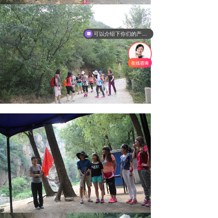
可以介绍下你们的产品么