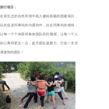
旅行项目：
在原生态的自然环境中植入趣味新颖的团建项目，
以此促进同事间的沟通协作，拉近同事间的感情，
让每一个个体获得集体团队的归属感，让每一个人
的心离得更近一点，提升团队凝聚力、打造一支充
满激情的团队！