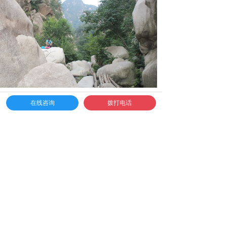
在线咨询
拨打电话