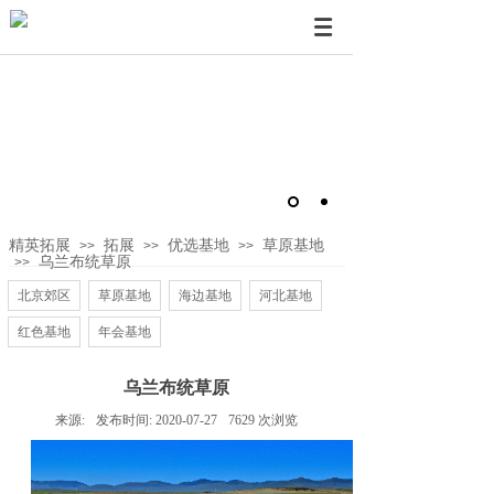
精英拓展
拓展
优选基地
草原基地
>>
>>
>>
乌兰布统草原
>>
北京郊区
草原基地
海边基地
河北基地
红色基地
年会基地
乌兰布统草原
来源:
发布时间:
2020-07-27
7629
次浏览