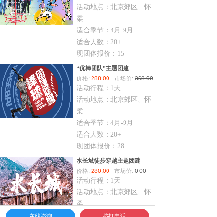
活动地点：北京郊区、怀
柔
适合季节：4月-9月
适合人数：20+
现团体报价：15
“优棒团队”主题团建
价格:
288.00
市场价:
358.00
活动行程：1天
活动地点：北京郊区、怀
柔
适合季节：4月-9月
适合人数：20+
现团体报价：28
水长城徒步穿越主题团建
价格:
280.00
市场价:
0.00
活动行程：1天
活动地点：北京郊区、怀
柔
适合季节：4-10月
在线咨询
拨打电话