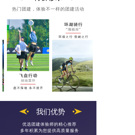
热门团建，体验不一样的团建活动
我们优势
优选团建体验师的精心推荐
多年积累为您提供高质量服务