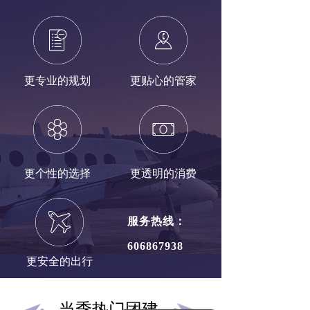
更专业的规划
更贴心的管家
更个性的选择
更透明的消费
服务热线：
606867938
更安全的出行
当季热门团建