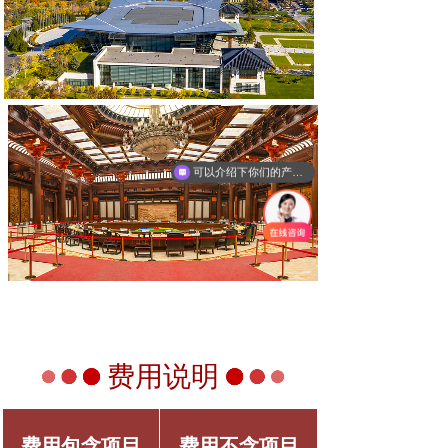
可以介绍下你们的产品么
费用说明
费用包含项目
费用不含项目