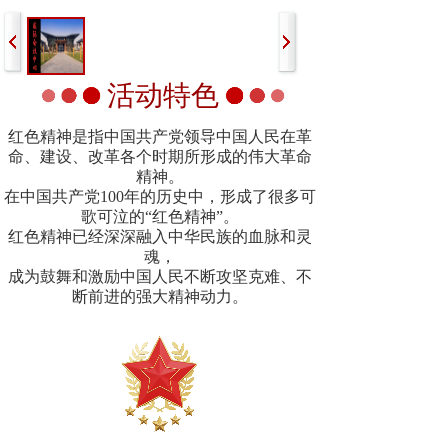
活动特色
红色精神是指中国共产党领导中国人民在革
命、建设、改革各个时期所形成的伟大革命
精神。
在中国共产党100年的历史中，形成了很多可
歌可泣的“红色精神”。
红色精神已经深深融入中华民族的血脉和灵
魂，
成为鼓舞和激励中国人民不断攻坚克难、不
断前进的强大精神动力。