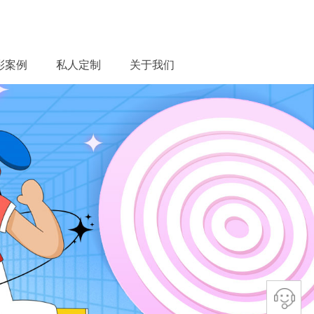
彩案例
私人定制
关于我们