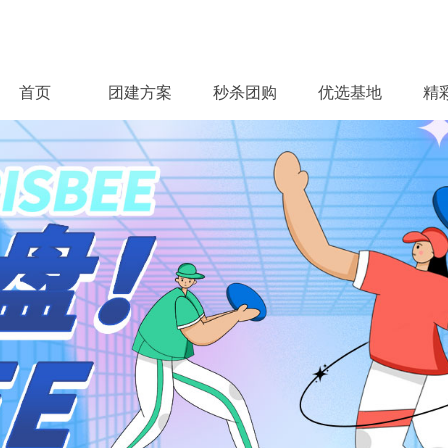
首页
团建方案
秒杀团购
优选基地
精