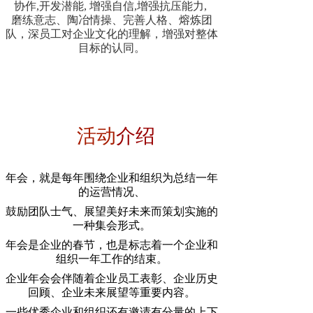
协作,开发潜能, 增强自信,增强抗压能力,
磨练意志、陶冶情操、完善人格、熔炼团
队，深员工对企业文化的理解，增强对整体
目标的认同。
活动
介绍
年会，就是每年围绕企业和组织为总结一年
的运营情况、
鼓励团队士气、展望美好未来而策划实施的
一种集会形式。
年会是企业的春节，也是标志着一个企业和
组织一年工作的结束
。
企业年会会伴随着企业员工表彰、企业历史
回顾、企业未来展望等重要内容。
一些优秀企业和组织还有邀请有分量的上下