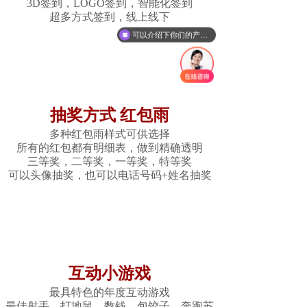
3D签到，LOGO签到，智能化签到
超多方式签到，线上线下
可以介绍下你们的产品么
抽奖方式 红包雨
多种红包雨样式可供选择
所有的红包都有明细表，做到精确透明
三等奖，二等奖，一等奖，特等奖
可以头像抽奖，也可以电话号码+姓名抽奖
互动小游戏
最具特色的年度互动游戏
最佳射手、打地鼠、数钱、包饺子、奔跑苏