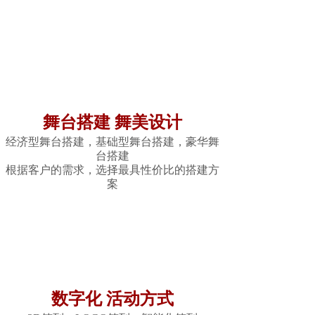
舞台搭建 舞美设计
经济型舞台搭建，基础型舞台搭建，豪华舞
台搭建
根据客户的需求，选择最具性价比的搭建方
案
数字化 活动方式