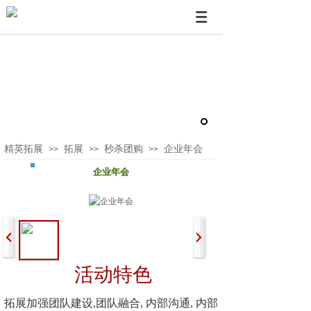
精英拓展
拓展
秒杀团购
企业年会
>>
>>
>>
企业年会
活动特色
拓展加强团队建设,团队融合, 内部沟通, 内部