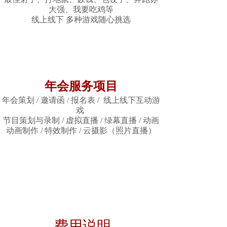
大强、我要吃鸡等
线上线下 多种游戏随心挑选
年会服务项目
年会策划 / 邀请函 / 报名表 / 线上线下互动游
戏
节目策划与录制 / 虚拟直播 / 绿幕直播 / 动画
动画制作 / 特效制作 / 云摄影（照片直播）
费用说明