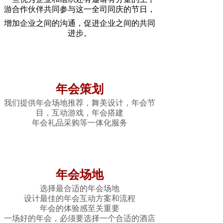
游合作伙伴共同参与这一全司同庆的节日，
增加企业之间的沟通，促进企业之间的共同
进步。
年会策划
我们提供年会场地推荐，舞美设计，年会节
目，互动游戏，年会搭建
年会礼品采购等一体化服务
年会场地
选择最合适的年会场地
设计最佳的年会互动方案和流程
年会的体验感至关重要
一场好的年会，必须要选择一个合适的酒店