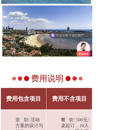
可以介绍下你们的产品么
你们是怎么收费的呢
费用说明
费用包含项目
费用不含项目
策 划: 活动
餐 饮: 500元/
方案的设计与
桌起订，10人