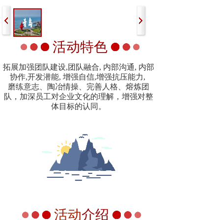
活动特色
拓展加强团队建设,团队融合, 内部沟通, 内部
协作,开发潜能, 增强自信,增强抗压能力,
磨练意志、陶冶情操、完善人格、熔炼团
队，加深员工对企业文化的理解，增强对整
体目标的认同。
活动
介绍