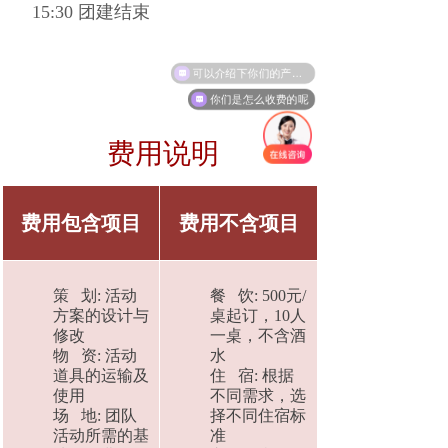
15:30 团建结束
可以介绍下你们的产品么
你们是怎么收费的呢
费用说明
费用包含项目
费用不含项目
策 划: 活动
餐 饮: 500元/
方案的设计与
桌起订，10人
修改
一桌，不含酒
物 资: 活动
水
道具的运输及
住 宿: 根据
使用
不同需求，选
场 地: 团队
择不同住宿标
活动所需的基
准