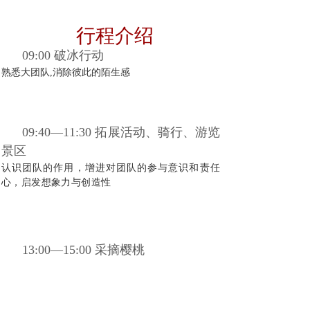
行程介绍
09:00 破冰行动
熟悉大团队,消除彼此的陌生感
09:40—11:30 拓展活动、骑行、游览
景区
认识团队的作用，增进对团队的参与意识和责任
心，启发想象力与创造性
13:00—15:00 采摘樱桃