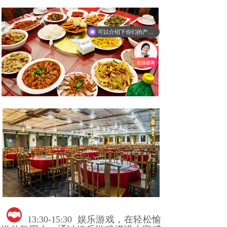
可以介绍下你们的产品么
13:30-15:30 娱乐游戏，在轻松愉