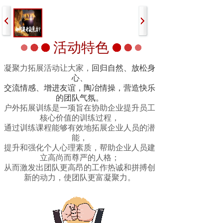
活动特色
凝聚力拓展活动让大家，
回归自然、放松身
心、
交流情感、增进友谊，陶冶情操，营造快乐
的团队气氛。
户外拓展训练是一项旨在协助企业提升员工
核心价值的训练过程，
通过训练课程能够有效地拓展企业人员的潜
能，
提升和强化个人心理素质，帮助企业人员建
立高尚而尊严的人格；
从而激发出团队更高昂的工作热诚和拼搏创
新的动力，使团队更富凝聚力。