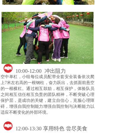
10:00-12:00 冲出阻力
空中单杠，小组每位成员配带全套安全装备依次爬
上7米左右高的一根钢柱，奋力跃出，去抓面前悬空
的一根横杠。通过相互鼓励，相互保护，体验队员
之间相互信任相互负责的团队精神，不断突破心理
保护层，是成功的关键，建立自信心，克服心理障
碍，增强自我控制能力增强自我控制与决断能力以
适应不断变化的外部环境。
12:00-13:30 享用特色 尝尽美食