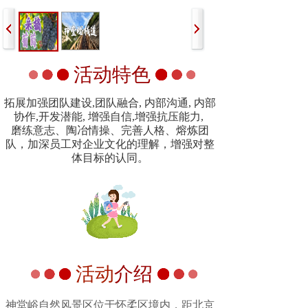
活动特色
拓展加强团队建设,团队融合, 内部沟通, 内部
协作,开发潜能, 增强自信,增强抗压能力,
磨练意志、陶冶情操、完善人格、熔炼团
队，加深员工对企业文化的理解，增强对整
体目标的认同。
活动
介绍
神堂峪自然风景区位于怀柔区境内，距北京