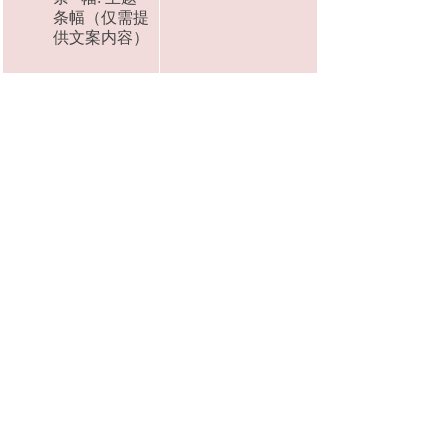
条幅（仅需提
供文案内容）