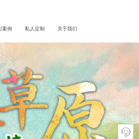
彩案例
私人定制
关于我们