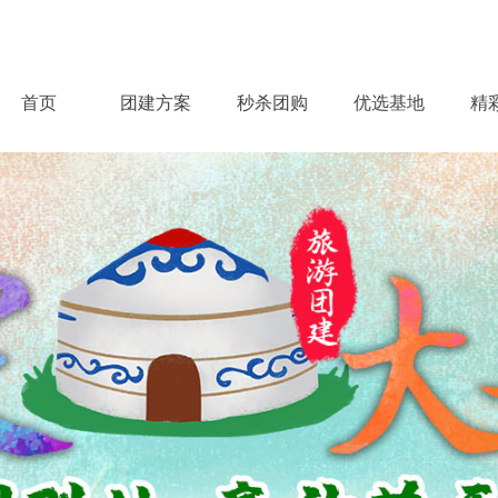
首页
团建方案
秒杀团购
优选基地
精