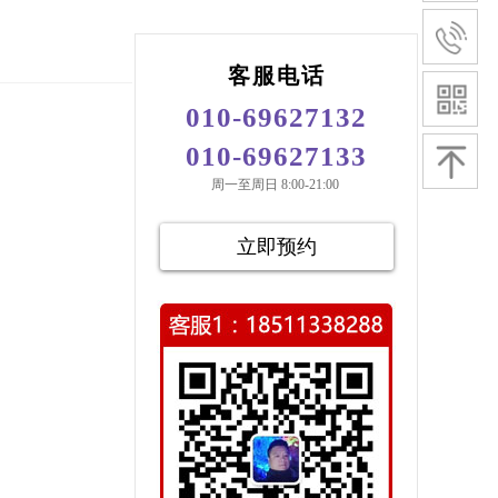
客服电话
010-69627132
010-69627133
周一至周日 8:00-21:00
立即预约