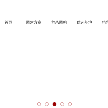
首页
团建方案
秒杀团购
优选基地
精