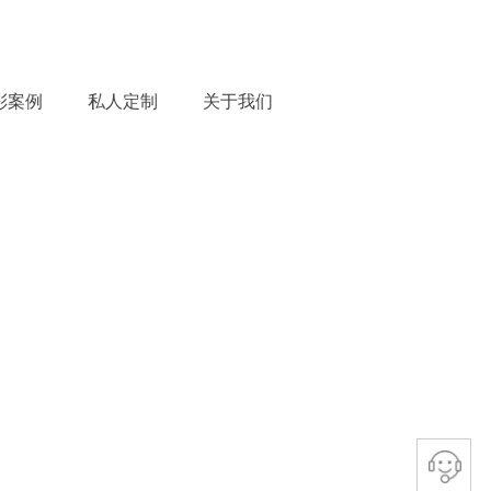
彩案例
私人定制
关于我们