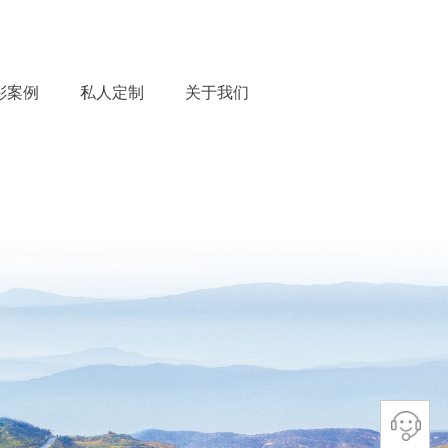
彩案例
私人定制
关于我们