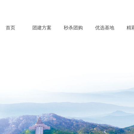
首页
团建方案
秒杀团购
优选基地
精