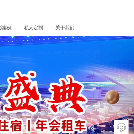
彩案例
私人定制
关于我们