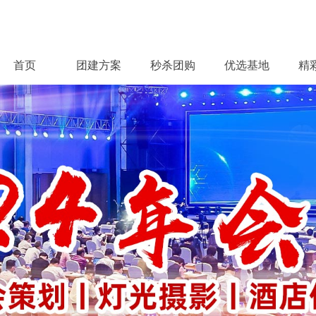
首页
团建方案
秒杀团购
优选基地
精