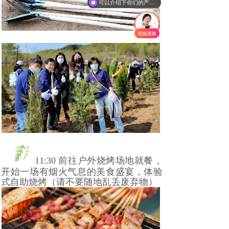
可以介绍下你们的产品么
11:30 前往户外烧烤场地就餐，
开始一场有烟火气息的美食盛宴，体验
式自助烧烤（请不要随地乱丢废弃物）