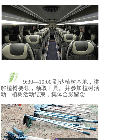
9:30—10:00
到达植树基地，讲
解植树要领，领取工具。并参加植树活
动，植树活动结束，集体合影留念