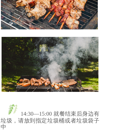
14:30—15:00 就餐结束后身边有
垃圾，请放到指定垃圾桶或者垃圾袋子
中