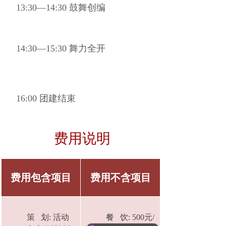
13:30—14:30 鼓舞创编
14:30—15:30 舞力全开
16:00 团建结束
费用说明
费用包含项目
费用不含项目
策 划: 活动
餐 饮: 500元/