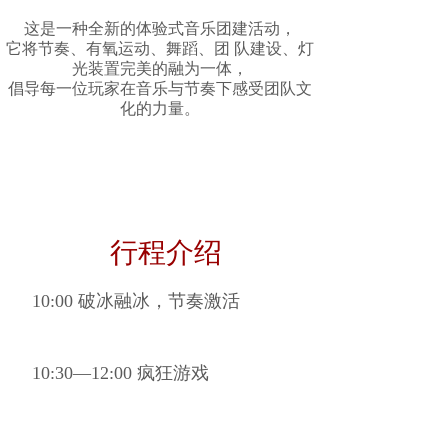
这是一种全新的体验式音乐团建活动，
它将节奏、有氧运动、舞蹈、团 队建设、灯
光装置完美的融为一体，
倡导每一位玩家在音乐与节奏下感受团队文
化的力量。
行程介绍
10:00 破冰融冰，节奏激活
10:30—12:00 疯狂游戏