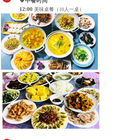
💗中餐时间
12:00
美味桌餐（10人一桌）