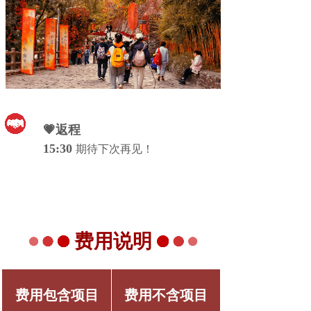
💗返程
15:30
期待下次再见！
费用说明
费用包含项目
费用不含项目