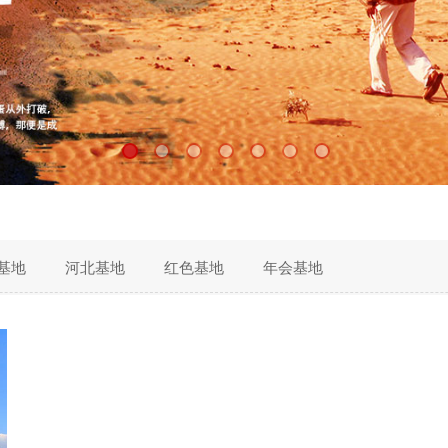
基地
河北基地
红色基地
年会基地