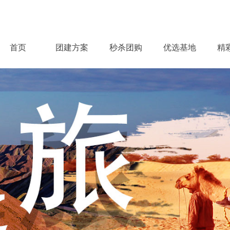
首页
团建方案
秒杀团购
优选基地
精