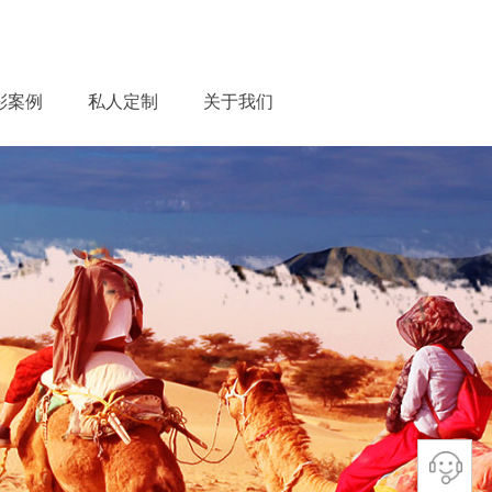
彩案例
私人定制
关于我们