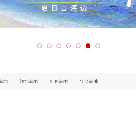
基地
河北基地
红色基地
年会基地