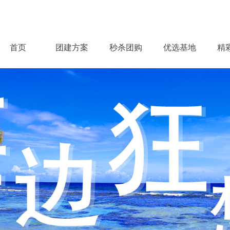
首页
团建方案
秒杀团购
优选基地
精