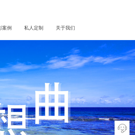
彩案例
私人定制
关于我们