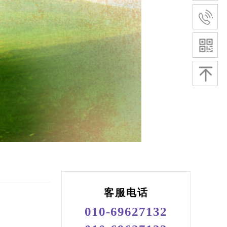
客服电话
010-69627132