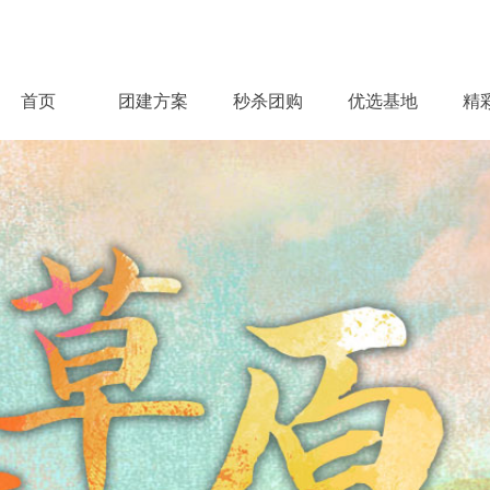
首页
团建方案
秒杀团购
优选基地
精