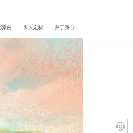
彩案例
私人定制
关于我们